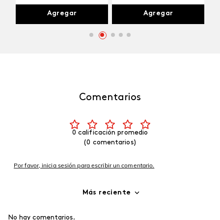
Agregar
Agregar
Comentarios
0 calificación promedio
(0 comentarios)
Por favor, inicia sesión para escribir un comentario.
Más reciente
No hay comentarios.