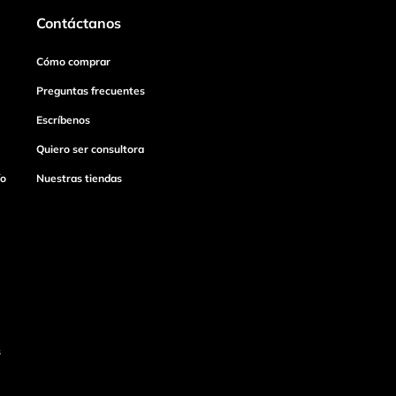
Contáctanos
Cómo comprar
Preguntas frecuentes
Escríbenos
Quiero ser consultora
ío
Nuestras tiendas
s