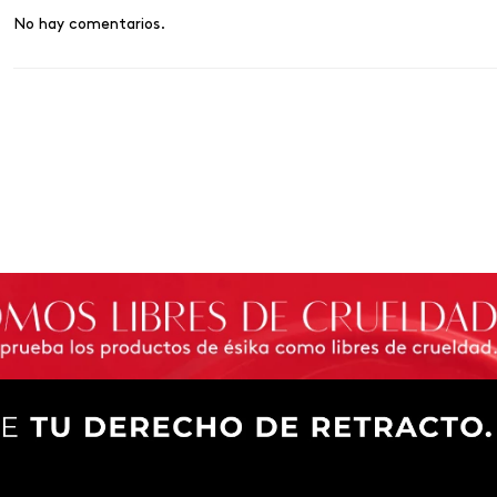
No hay comentarios.