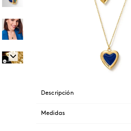
Descripción
Medidas