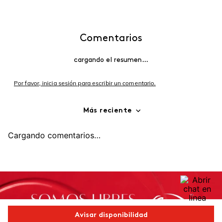
Comentarios
cargando el resumen…
Por favor, inicia sesión para escribir un comentario.
Más reciente
Cargando comentarios…
Avisar disponibilidad