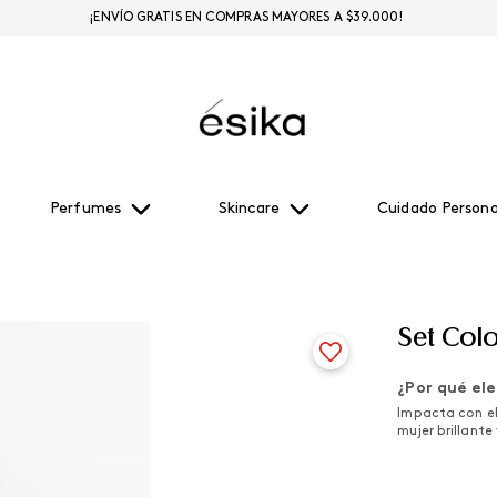
¡ENVÍO GRATIS EN COMPRAS MAYORES A $39.000!
Perfumes
Skincare
Cuidado Persona
Set Col
¿Por qué ele
Impacta con el 
mujer brillante