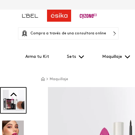
Compra a través de una consultora online
Arma tu Kit
Sets
Maquillaje
Maquillaje