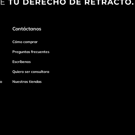
Contáctanos
Cómo comprar
Preguntas frecuentes
Escríbenos
Quiero ser consultora
ío
Nuestras tiendas