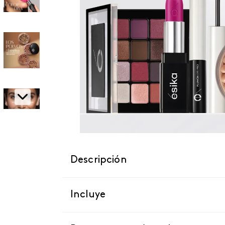
Descripción
Incluye