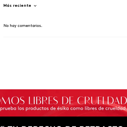
Más reciente
No hay comentarios.