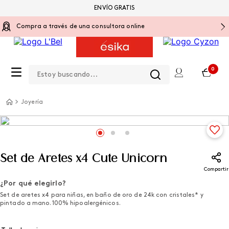
ENVÍO GRATIS
Compra a través de una consultora online
Estoy buscando...
0
Joyería
Set de Aretes x4 Cute Unicorn
Compartir
¿Por qué elegirlo?
Set de aretes x4 para niñas, en baño de oro de 24k con cristales* y
pintado a mano. 100% hipoalergénicos.