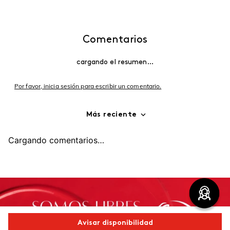
Comentarios
cargando el resumen…
Por favor, inicia sesión para escribir un comentario.
Más reciente
Cargando comentarios…
Avisar disponibilidad