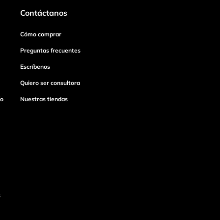
Contáctanos
Cómo comprar
Preguntas frecuentes
Escríbenos
Quiero ser consultora
ío
Nuestras tiendas
s