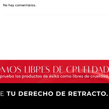
No hay comentarios.