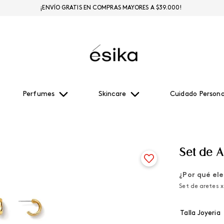
¡ENVÍO GRATIS EN COMPRAS MAYORES A $39.000!
Perfumes
Skincare
Cuidado Persona
Set de Ar
¿Por qué ele
Set de aretes x
Talla Joyeria