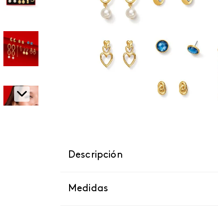
Descripción
Medidas