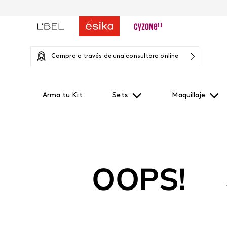
Compra a través de una consultora online
Arma tu Kit
Sets
Maquillaje
OOPS!