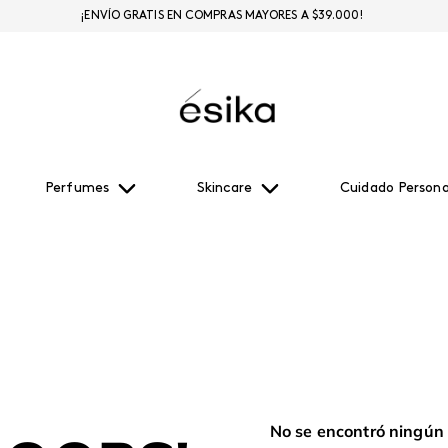
¡ENVÍO GRATIS EN COMPRAS MAYORES A $39.000!
Perfumes
Skincare
Cuidado Persona
No se encontró ningún