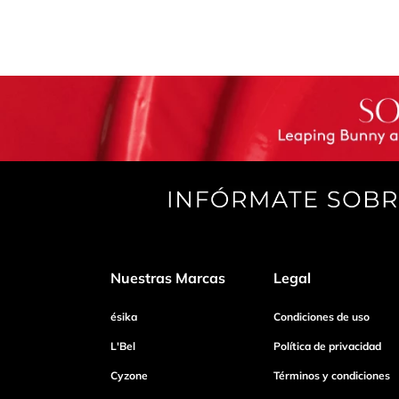
Nuestras Marcas
Legal
ésika
Condiciones de uso
L'Bel
Política de privacidad
Cyzone
Términos y condiciones