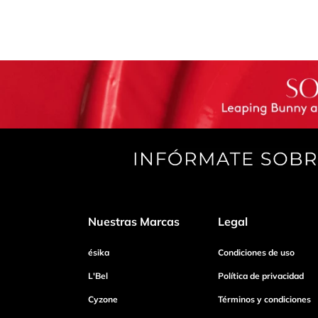
Nuestras Marcas
Legal
ésika
Condiciones de uso
L'Bel
Política de privacidad
Cyzone
Términos y condiciones