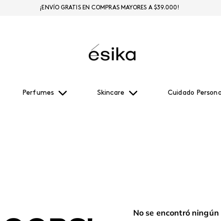
¡ENVÍO GRATIS EN COMPRAS MAYORES A $39.000!
Perfumes
Skincare
Cuidado Persona
No se encontró ningún