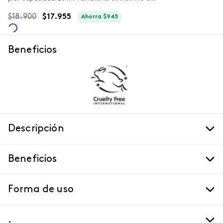
$
18
.
900
$
17
.
955
Ahorra
$
945
Beneficios
Descripción
Beneficios
Forma de uso
.