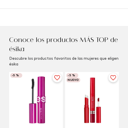
Conoce los productos MÁS TOP de
ésika
Descubre los productos favoritos de las mujeres que eligen
ésika
-
5 %
-
5 %
NUEVO