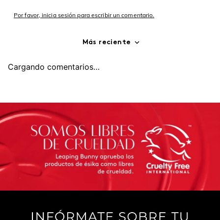
Por favor, inicia sesión para escribir un comentario.
Más reciente
Cargando comentarios…