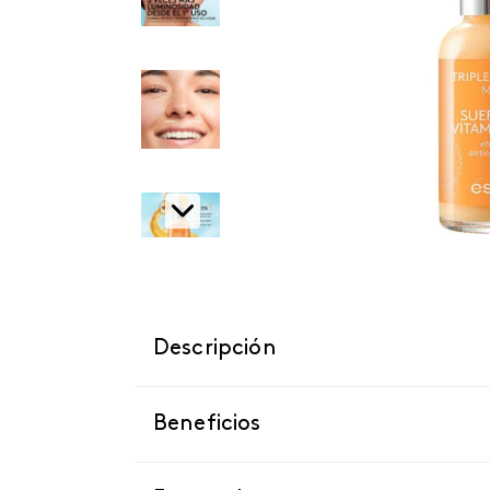
Descripción
Beneficios