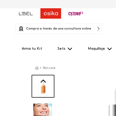
Compra a través de una consultora online
Arma tu Kit
Sets
Maquillaje
Skincare