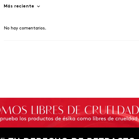
Más reciente
No hay comentarios.