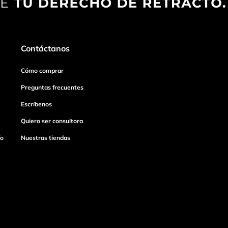
Contáctanos
Cómo comprar
Preguntas frecuentes
Escríbenos
Quiero ser consultora
ío
Nuestras tiendas