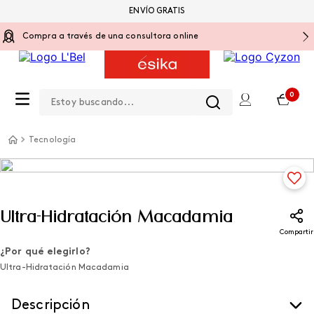
ENVÍO GRATIS
Compra a través de una consultora online
Estoy buscando...
0
Tecnología
Ultra-Hidratación Macadamia
Compartir
¿Por qué elegirlo?
Ultra-Hidratación Macadamia
Descripción