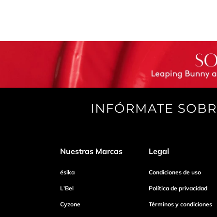
Nuestras Marcas
Legal
ésika
Condiciones de uso
L'Bel
Política de privacidad
Cyzone
Términos y condiciones