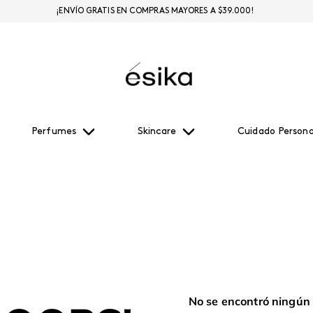
¡ENVÍO GRATIS EN COMPRAS MAYORES A $39.000!
Perfumes
Skincare
Cuidado Persona
No se encontró ningún