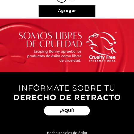
Agregar
Redes sociales de ésika