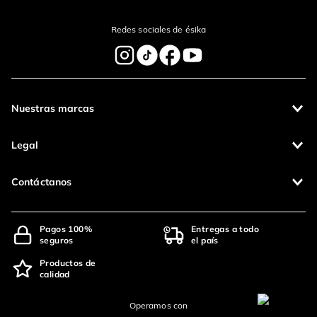
Redes sociales de ésika
Nuestras marcas
Legal
Contáctanos
Pagos 100%
Entregas a todo
seguros
el país
Productos de
calidad
Operamos con