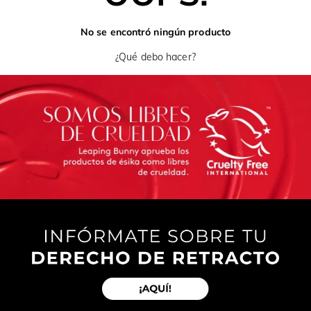
No se encontró ningún producto
¿Qué debo hacer?