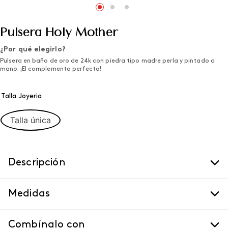
Pulsera Holy Mother
¿Por qué elegirlo?
Pulsera en baño de oro de 24k con piedra tipo madre perla y pintado a
mano. ¡El complemento perfecto!
Talla Joyeria
Talla única
Descripción
Medidas
Combínalo con