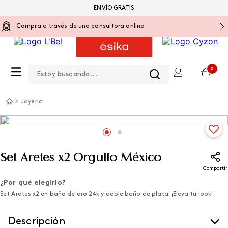
ENVÍO GRATIS
Compra a través de una consultora online
Estoy buscando...
0
Joyería
Set Aretes x2 Orgullo México
Compartir
¿Por qué elegirlo?
Set Aretes x2 en baño de oro 24k y doble baño de plata. ¡Eleva tu look!
Descripción