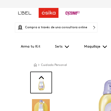
Compra a través de una consultora online
Arma tu Kit
Sets
Maquillaje
Cuidado Personal