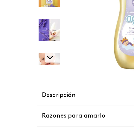
Descripción
Razones para amarlo