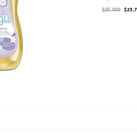
$
25
.
000
$
23
.