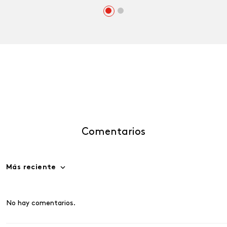
Comentarios
Más reciente
No hay comentarios.