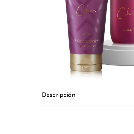
Descripción