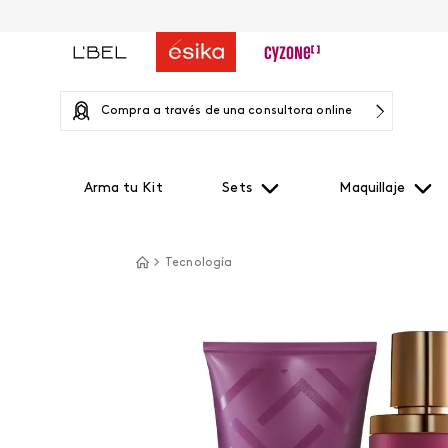
Compra a través de una consultora online
Arma tu Kit
Sets
Maquillaje
Tecnología