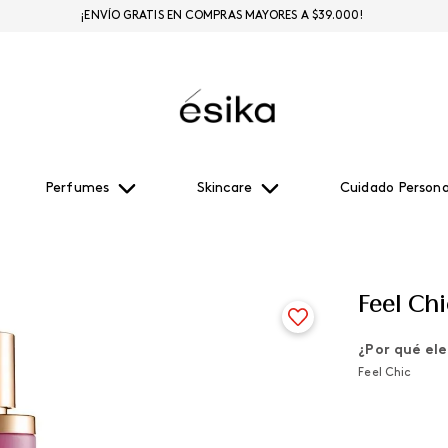
¡ENVÍO GRATIS EN COMPRAS MAYORES A $39.000!
Perfumes
Skincare
Cuidado Persona
Feel Chi
¿Por qué ele
Feel Chic