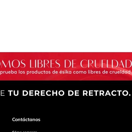
Contáctanos