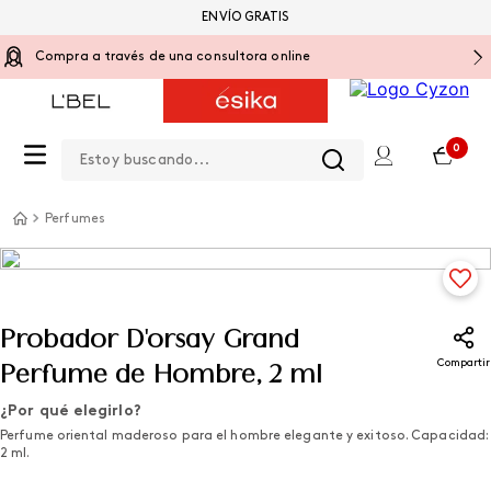
ENVÍO GRATIS
Compra a través de una consultora online
Estoy buscando...
0
Perfumes
Probador D'orsay Grand
Compartir
Perfume de Hombre, 2 ml
¿Por qué elegirlo?
Perfume oriental maderoso para el hombre elegante y exitoso. Capacidad:
2 ml.