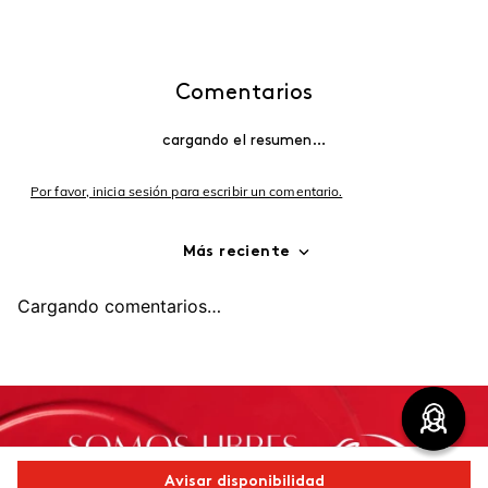
Comentarios
cargando el resumen…
Por favor, inicia sesión para escribir un comentario.
Más reciente
Cargando comentarios…
Avisar disponibilidad