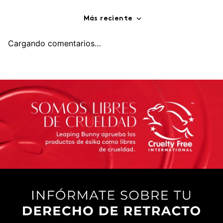
Más reciente
Cargando comentarios…