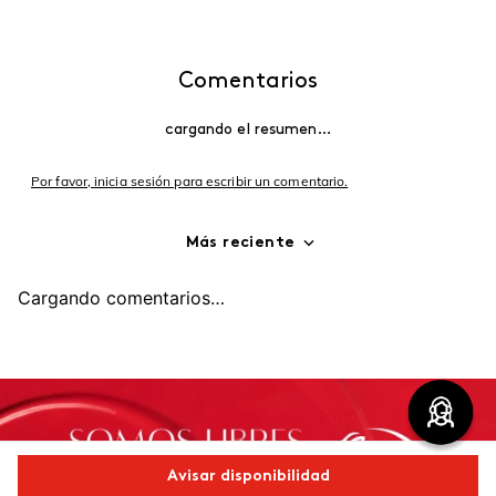
Comentarios
cargando el resumen…
Por favor, inicia sesión para escribir un comentario.
Más reciente
Cargando comentarios…
Avisar disponibilidad