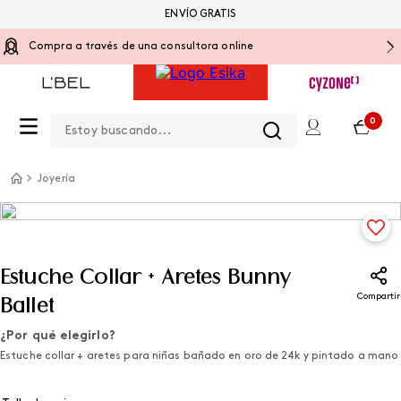
ENVÍO GRATIS
Compra a través de una consultora online
Estoy buscando...
0
Joyería
Estuche Collar + Aretes Bunny
Compartir
Ballet
¿Por qué elegirlo?
Estuche collar + aretes para niñas bañado en oro de 24k y pintado a mano