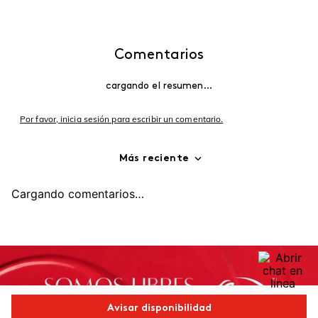
Comentarios
cargando el resumen…
Por favor, inicia sesión para escribir un comentario.
Más reciente
Cargando comentarios…
Avisar disponibilidad