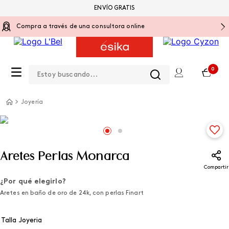
ENVÍO GRATIS
Compra a través de una consultora online
Estoy buscando...
0
Joyería
Aretes Perlas Monarca
Compartir
¿Por qué elegirlo?
Aretes en baño de oro de 24k, con perlas Finart
Talla Joyeria