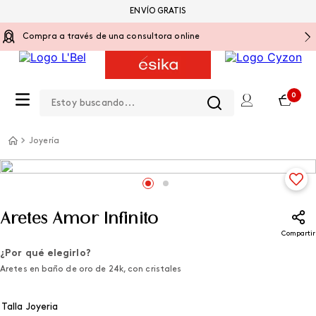
ENVÍO GRATIS
Compra a través de una consultora online
Estoy buscando...
0
Joyería
Aretes Amor Infinito
Compartir
¿Por qué elegirlo?
Aretes en baño de oro de 24k, con cristales
Talla Joyeria