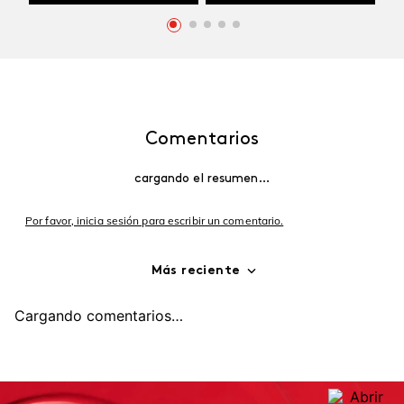
Comentarios
cargando el resumen…
Por favor, inicia sesión para escribir un comentario.
Más reciente
Cargando comentarios…