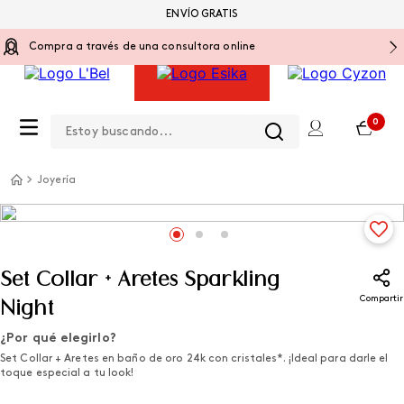
ENVÍO GRATIS
Compra a través de una consultora online
Estoy buscando...
0
Joyería
Set Collar + Aretes Sparkling
Compartir
Night
¿Por qué elegirlo?
Set Collar + Aretes en baño de oro 24k con cristales*. ¡Ideal para darle el
toque especial a tu look!