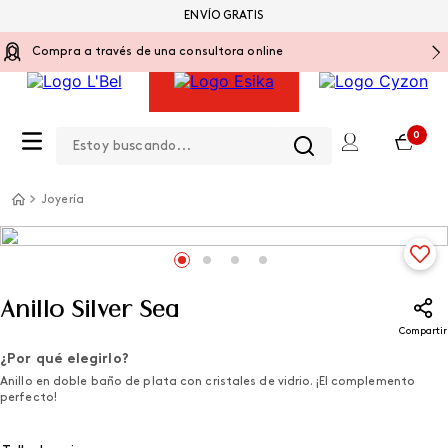
ENVÍO GRATIS
Compra a través de una consultora online
Estoy buscando...
0
Joyería
Anillo Silver Sea
Compartir
¿Por qué elegirlo?
Anillo en doble baño de plata con cristales de vidrio. ¡El complemento
perfecto!