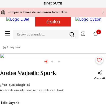
ENVÍO GRATIS
Compra a través de una consultora online
Estoy buscando...
0
Joyería
Aretes Majestic Spark
Compartir
¿Por qué elegirlo?
Aretes de oro 24k con cristales. ¡Eleva tu look!
Talla Joyeria