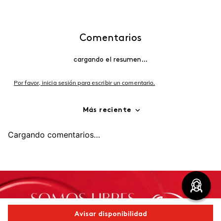
Comentarios
cargando el resumen…
Por favor, inicia sesión para escribir un comentario.
Más reciente
Cargando comentarios…
Avisar disponibilidad