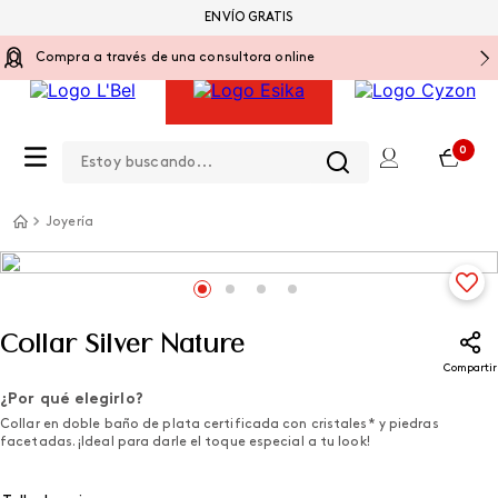
ENVÍO GRATIS
Compra a través de una consultora online
Estoy buscando...
0
Joyería
Collar Silver Nature
Compartir
¿Por qué elegirlo?
Collar en doble baño de plata certificada con cristales* y piedras
facetadas. ¡Ideal para darle el toque especial a tu look!