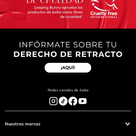
Redes sociales de ésika
Nuestras marcas