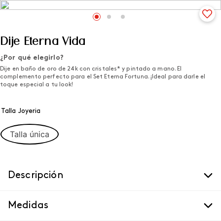
Dije Eterna Vida
¿Por qué elegirlo?
Dije en baño de oro de 24k con cristales* y pintado a mano. El
complemento perfecto para el Set Eterna Fortuna. ¡Ideal para darle el
toque especial a tu look!
Talla Joyeria
Talla única
Descripción
Medidas