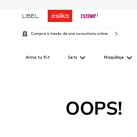
Compra a través de una consultora online
Arma tu Kit
Sets
Maquillaje
OOPS!