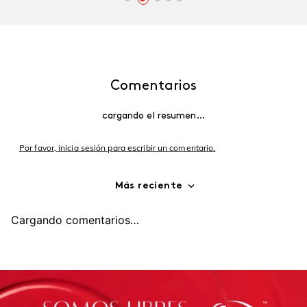
Comentarios
cargando el resumen…
Por favor, inicia sesión para escribir un comentario.
Más reciente
Cargando comentarios…