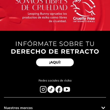
Redes sociales de ésika
Nuestras marcas