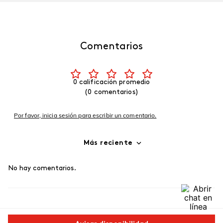
Comentarios
0 calificación promedio
(0 comentarios)
Por favor, inicia sesión para escribir un comentario.
Más reciente
No hay comentarios.