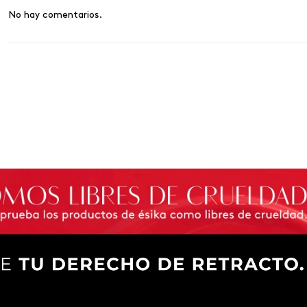
No hay comentarios.