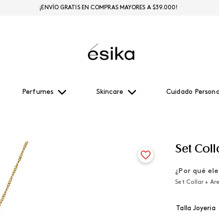
¡ENVÍO GRATIS EN COMPRAS MAYORES A $39.000!
Perfumes
Skincare
Cuidado Persona
Set Coll
¿Por qué ele
Set Collar + Ar
Talla Joyeria