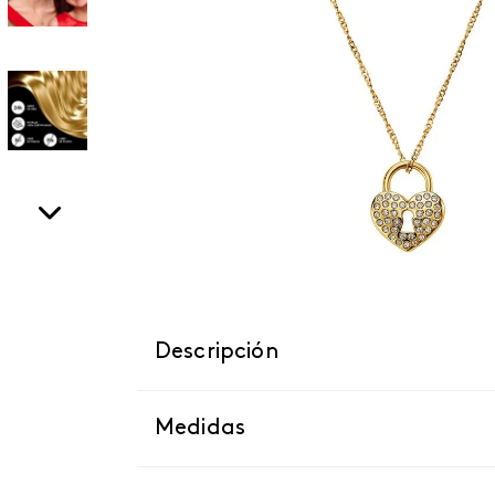
Descripción
Medidas