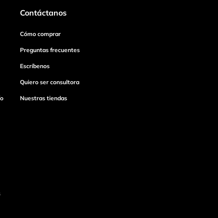
Contáctanos
Cómo comprar
Preguntas frecuentes
Escríbenos
Quiero ser consultora
ío
Nuestras tiendas
s