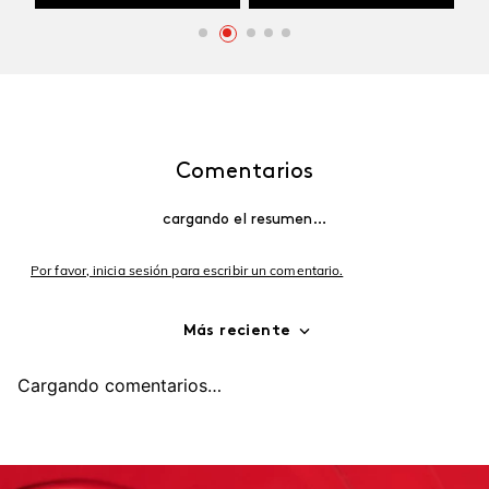
Comentarios
cargando el resumen…
Por favor, inicia sesión para escribir un comentario.
Más reciente
Cargando comentarios…