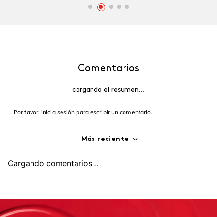
Comentarios
cargando el resumen…
Por favor, inicia sesión para escribir un comentario.
Más reciente
Cargando comentarios…