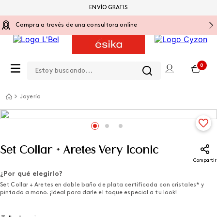
ENVÍO GRATIS
Compra a través de una consultora online
Estoy buscando...
0
Joyería
Set Collar + Aretes Very Iconic
Compartir
¿Por qué elegirlo?
Set Collar + Aretes en doble baño de plata certificada con cristales* y
pintado a mano. ¡Ideal para darle el toque especial a tu look!